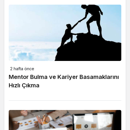
2 hafta önce
Mentor Bulma ve Kariyer Basamaklarını
Hızlı Çıkma