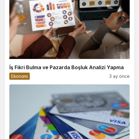
İş Fikri Bulma ve Pazarda Boşluk Analizi Yapma
Ekonomi
3 ay önce