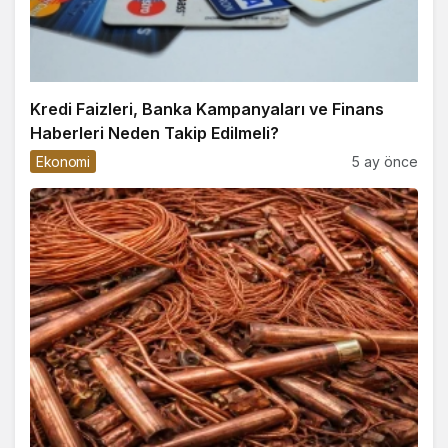
Kredi Faizleri, Banka Kampanyaları ve Finans
Haberleri Neden Takip Edilmeli?
Ekonomi
5 ay önce