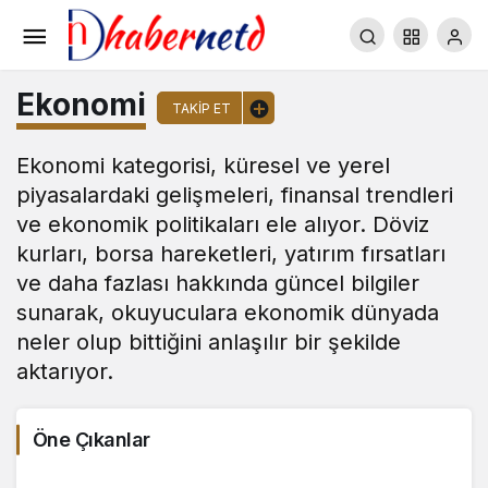
Ekonomi
TAKIP ET
Ekonomi kategorisi, küresel ve yerel
piyasalardaki gelişmeleri, finansal trendleri
ve ekonomik politikaları ele alıyor. Döviz
kurları, borsa hareketleri, yatırım fırsatları
ve daha fazlası hakkında güncel bilgiler
sunarak, okuyuculara ekonomik dünyada
neler olup bittiğini anlaşılır bir şekilde
aktarıyor.
Öne Çıkanlar