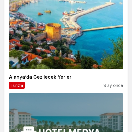
Alanya’da Gezilecek Yerler
Turizm
8 ay önce