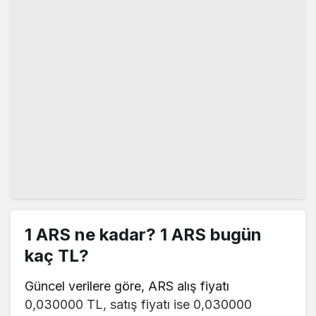
1 ARS ne kadar? 1 ARS bugün
kaç TL?
Güncel verilere göre, ARS alış fiyatı
0,030000 TL, satış fiyatı ise 0,030000