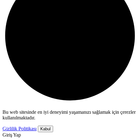
Bu web sitesinde en iyi deneyimi yaşamanızı sağlamak için çerezler
kullanılmaktadır.
Gizlilik Politikası
Kabul
Giriş Yap