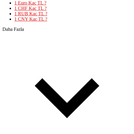
1 Euro Kaç TL ?
1 CHF Kaç TL ?
1 RUB Kaç TL ?
1 CNY Kaç TL ?
Daha Fazla