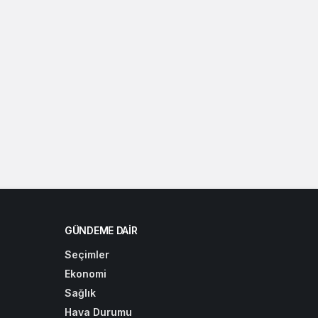
GÜNDEME DAIR
Seçimler
Ekonomi
Sağlık
Hava Durumu