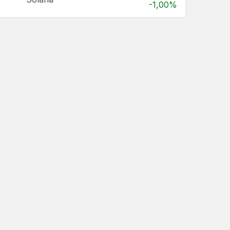
-1,00%