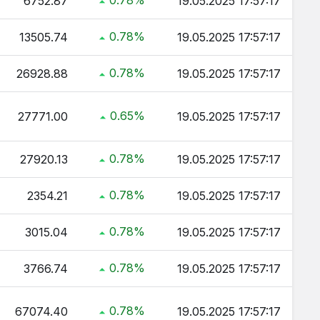
0.78%
6752.87
19.05.2025 17:57:17
0.78%
13505.74
19.05.2025 17:57:17
0.78%
26928.88
19.05.2025 17:57:17
0.65%
27771.00
19.05.2025 17:57:17
0.78%
27920.13
19.05.2025 17:57:17
0.78%
2354.21
19.05.2025 17:57:17
0.78%
3015.04
19.05.2025 17:57:17
0.78%
3766.74
19.05.2025 17:57:17
0.78%
67074.40
19.05.2025 17:57:17