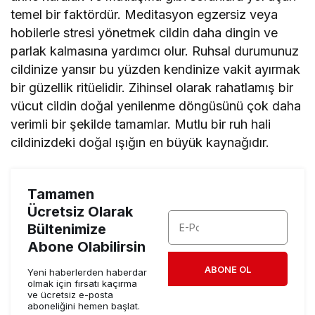
temel bir faktördür. Meditasyon egzersiz veya
hobilerle stresi yönetmek cildin daha dingin ve
parlak kalmasına yardımcı olur. Ruhsal durumunuz
cildinize yansır bu yüzden kendinize vakit ayırmak
bir güzellik ritüelidir. Zihinsel olarak rahatlamış bir
vücut cildin doğal yenilenme döngüsünü çok daha
verimli bir şekilde tamamlar. Mutlu bir ruh hali
cildinizdeki doğal ışığın en büyük kaynağıdır.
Tamamen
Ücretsiz Olarak
Bültenimize
Abone Olabilirsin
ABONE OL
Yeni haberlerden haberdar
olmak için fırsatı kaçırma
ve ücretsiz e-posta
aboneliğini hemen başlat.