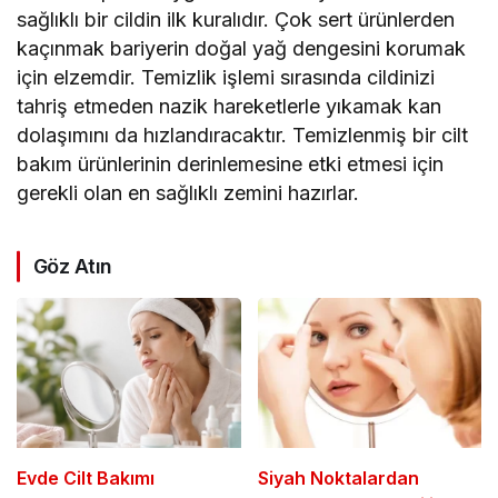
sağlıklı bir cildin ilk kuralıdır. Çok sert ürünlerden
kaçınmak bariyerin doğal yağ dengesini korumak
için elzemdir. Temizlik işlemi sırasında cildinizi
tahriş etmeden nazik hareketlerle yıkamak kan
dolaşımını da hızlandıracaktır. Temizlenmiş bir cilt
bakım ürünlerinin derinlemesine etki etmesi için
gerekli olan en sağlıklı zemini hazırlar.
Göz Atın
Evde Cilt Bakımı
Siyah Noktalardan