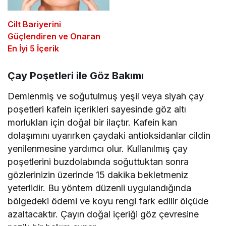
Cilt Bariyerini
Güçlendiren ve Onaran
En İyi 5 İçerik
Çay Poşetleri ile Göz Bakımı
Demlenmiş ve soğutulmuş yeşil veya siyah çay
poşetleri kafein içerikleri sayesinde göz altı
morlukları için doğal bir ilaçtır. Kafein kan
dolaşımını uyarırken çaydaki antioksidanlar cildin
yenilenmesine yardımcı olur. Kullanılmış çay
poşetlerini buzdolabında soğuttuktan sonra
gözlerinizin üzerinde 15 dakika bekletmeniz
yeterlidir. Bu yöntem düzenli uygulandığında
bölgedeki ödemi ve koyu rengi fark edilir ölçüde
azaltacaktır. Çayın doğal içeriği göz çevresine