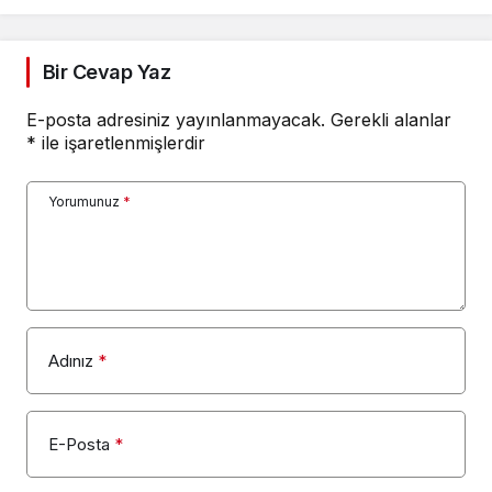
Bir Cevap Yaz
E-posta adresiniz yayınlanmayacak.
Gerekli alanlar
*
ile işaretlenmişlerdir
Yorumunuz
*
Adınız
*
E-Posta
*