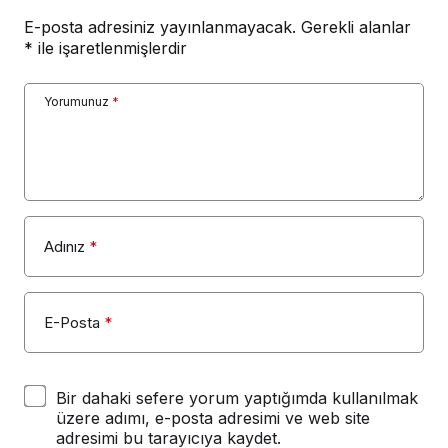
E-posta adresiniz yayınlanmayacak.
Gerekli alanlar
*
ile işaretlenmişlerdir
Yorumunuz
*
Adınız
*
E-Posta
*
Bir dahaki sefere yorum yaptığımda kullanılmak
üzere adımı, e-posta adresimi ve web site
adresimi bu tarayıcıya kaydet.