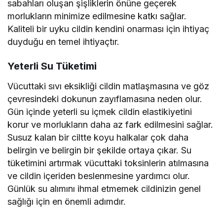
sabahları oluşan şişliklerin önüne geçerek
morlukların minimize edilmesine katkı sağlar.
Kaliteli bir uyku cildin kendini onarması için ihtiyaç
duyduğu en temel ihtiyaçtır.
Yeterli Su Tüketimi
Vücuttaki sıvı eksikliği cildin matlaşmasına ve göz
çevresindeki dokunun zayıflamasına neden olur.
Gün içinde yeterli su içmek cildin elastikiyetini
korur ve morlukların daha az fark edilmesini sağlar.
Susuz kalan bir ciltte koyu halkalar çok daha
belirgin ve belirgin bir şekilde ortaya çıkar. Su
tüketimini artırmak vücuttaki toksinlerin atılmasına
ve cildin içeriden beslenmesine yardımcı olur.
Günlük su alımını ihmal etmemek cildinizin genel
sağlığı için en önemli adımdır.