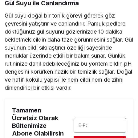
Gül Suyu ile Canlandırma
Gül suyu doğal bir tonik görevi görerek göz
çevresini yatıştırır ve canlandırır. Pamuk pedlere
döktüğünüz gül suyunu gözlerinizde 10 dakika
bekletmek cildin daha taze görünmesini sağlar. Gül
suyunun cildi sıkılaştırıcı özelliği sayesinde
morluklar üzerinde etkili bir bakım sunar. Günlük
rutininize dahil edebileceğiniz bu yöntem cildin pH
dengesini korurken nazik bir temizlik sağlar. Doğal
ve hafif kokulu yapısı ile hem cildi hem de zihni
dinlendirici bir etkisi vardır.
Tamamen
Ücretsiz Olarak
Bültenimize
Abone Olabilirsin