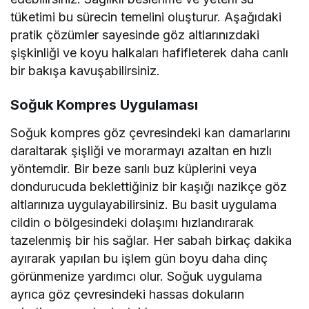
tüketimi bu sürecin temelini oluşturur. Aşağıdaki
pratik çözümler sayesinde göz altlarınızdaki
şişkinliği ve koyu halkaları hafifleterek daha canlı
bir bakışa kavuşabilirsiniz.
Soğuk Kompres Uygulaması
Soğuk kompres göz çevresindeki kan damarlarını
daraltarak şişliği ve morarmayı azaltan en hızlı
yöntemdir. Bir beze sarılı buz küplerini veya
dondurucuda beklettiğiniz bir kaşığı nazikçe göz
altlarınıza uygulayabilirsiniz. Bu basit uygulama
cildin o bölgesindeki dolaşımı hızlandırarak
tazelenmiş bir his sağlar. Her sabah birkaç dakika
ayırarak yapılan bu işlem gün boyu daha dinç
görünmenize yardımcı olur. Soğuk uygulama
ayrıca göz çevresindeki hassas dokuların