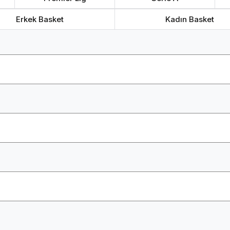
Erkek Basket
Kadın Basket